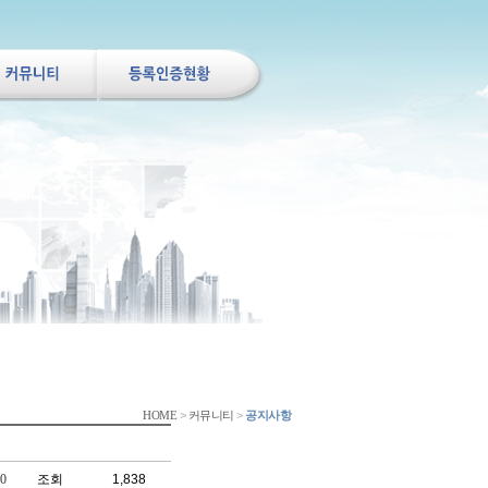
HOME
>
커뮤니티
>
공지사항
20
조회
1,838