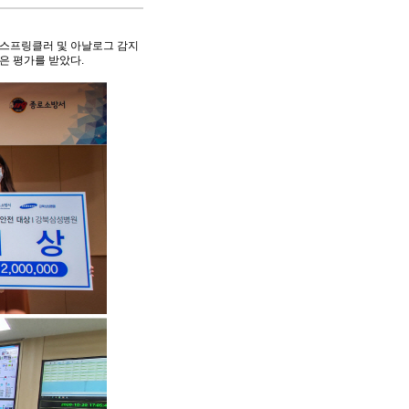
 스프링클러 및 아날로그 감지
은 평가를 받았다.