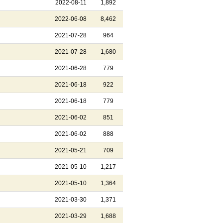
2022-08-11
1,892
2022-06-08
8,462
2021-07-28
964
2021-07-28
1,680
2021-06-28
779
2021-06-18
922
2021-06-18
779
2021-06-02
851
2021-06-02
888
2021-05-21
709
2021-05-10
1,217
2021-05-10
1,364
2021-03-30
1,371
2021-03-29
1,688