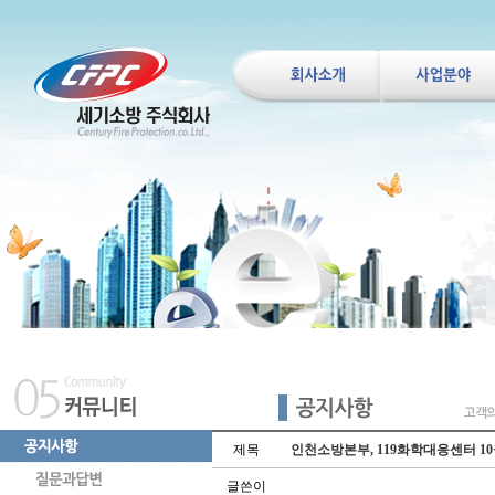
제목
인천소방본부,119화학대응센터 10
글쓴이